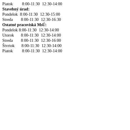
Piatok 8:00-11:30 12:30-14:00
Stavebný úrad:
Pondelok 8:00-11:30 12:30-15:00
Streda 8:00-11:30 12:30-16:30
Ostatné pracoviská MsÚ:
Pondelok 8:00-11:30 12:30-14:00
Utorok 8:00-11:30 12:30-14:00
Streda 8:00-11:30 12:30-16:00
Štvrtok 8:00-11:30 12:30-14:00
Piatok 8:00-11:30 12:30-14:00