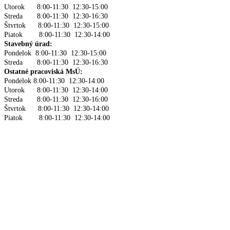
Utorok 8:00-11:30 12:30-15:00
Streda 8:00-11:30 12:30-16:30
Štvrtok 8:00-11:30 12:30-15:00
Piatok 8:00-11:30 12:30-14:00
Stavebný úrad:
Pondelok 8:00-11:30 12:30-15:00
Streda 8:00-11:30 12:30-16:30
Ostatné pracoviská MsÚ:
Pondelok 8:00-11:30 12:30-14:00
Utorok 8:00-11:30 12:30-14:00
Streda 8:00-11:30 12:30-16:00
Štvrtok 8:00-11:30 12:30-14:00
Piatok 8:00-11:30 12:30-14:00