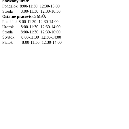
Stavebný úrad:
Pondelok 8:00-11:30 12:30-15:00
Streda 8:00-11:30 12:30-16:30
Ostatné pracoviská MsÚ:
Pondelok 8:00-11:30 12:30-14:00
Utorok 8:00-11:30 12:30-14:00
Streda 8:00-11:30 12:30-16:00
Štvrtok 8:00-11:30 12:30-14:00
Piatok 8:00-11:30 12:30-14:00