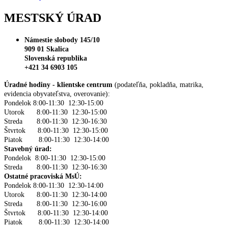
MESTSKÝ ÚRAD
Námestie slobody 145/10
909 01 Skalica
Slovenská republika
+421 34 6903 105
Úradné hodiny - klientske centrum
(podateľňa, pokladňa, matrika,
evidencia obyvateľstva, overovanie):
Pondelok 8:00-11:30 12:30-15:00
Utorok 8:00-11:30 12:30-15:00
Streda 8:00-11:30 12:30-16:30
Štvrtok 8:00-11:30 12:30-15:00
Piatok 8:00-11:30 12:30-14:00
Stavebný úrad:
Pondelok 8:00-11:30 12:30-15:00
Streda 8:00-11:30 12:30-16:30
Ostatné pracoviská MsÚ:
Pondelok 8:00-11:30 12:30-14:00
Utorok 8:00-11:30 12:30-14:00
Streda 8:00-11:30 12:30-16:00
Štvrtok 8:00-11:30 12:30-14:00
Piatok 8:00-11:30 12:30-14:00