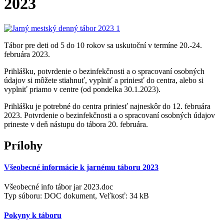
2023
Tábor pre deti od 5 do 10 rokov sa uskutoční v termíne 20.-24.
februára 2023.
Prihlášku, potvrdenie o bezinfekčnosti a o spracovaní osobných
údajov si môžete stiahnuť, vyplniť a priniesť do centra, alebo si
vyplniť priamo v centre (od pondelka 30.1.2023).
Prihlášku je potrebné do centra priniesť najneskôr do 12. februára
2023. Potvrdenie o bezinfekčnosti a o spracovaní osobných údajov
prineste v deň nástupu do tábora 20. februára.
Prílohy
Všeobecné informácie k jarnému táboru 2023
Všeobecné info tábor jar 2023.doc
Typ súboru: DOC dokument, Veľkosť: 34 kB
Pokyny k táboru