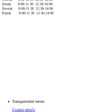
Streda 8:00-11:30 12:30-16:00
Štvrtok 8:00-11:30 12:30-14:00
Piatok 8:00-11:30 12:30-14:00
Transparentné mesto
Úradná tabuľa