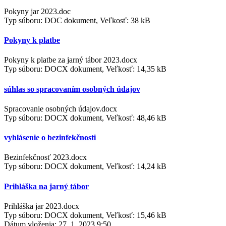
Pokyny jar 2023.doc
Typ súboru: DOC dokument, Veľkosť: 38 kB
Pokyny k platbe
Pokyny k platbe za jarný tábor 2023.docx
Typ súboru: DOCX dokument, Veľkosť: 14,35 kB
súhlas so spracovaním osobných údajov
Spracovanie osobných údajov.docx
Typ súboru: DOCX dokument, Veľkosť: 48,46 kB
vyhlásenie o bezinfekčnosti
Bezinfekčnosť 2023.docx
Typ súboru: DOCX dokument, Veľkosť: 14,24 kB
Prihláška na jarný tábor
Prihláška jar 2023.docx
Typ súboru: DOCX dokument, Veľkosť: 15,46 kB
Dátum vloženia:
27. 1. 2023 9:50