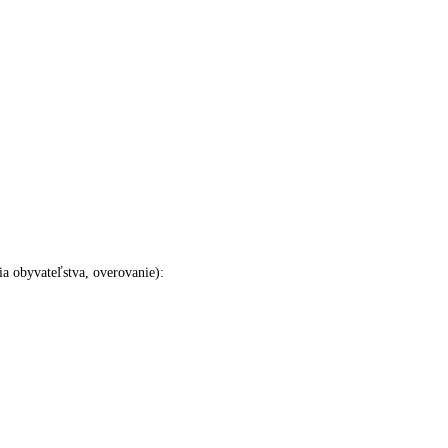
ia obyvateľstva, overovanie):