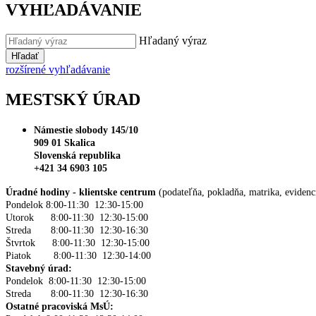
VYHĽADÁVANIE
Hľadaný výraz
Hľadať
rozšírené vyhľadávanie
MESTSKÝ ÚRAD
Námestie slobody 145/10
909 01 Skalica
Slovenská republika
+421 34 6903 105
Úradné hodiny - klientske centrum
(podateľňa, pokladňa, matrika, evidenc
Pondelok 8:00-11:30 12:30-15:00
Utorok 8:00-11:30 12:30-15:00
Streda 8:00-11:30 12:30-16:30
Štvrtok 8:00-11:30 12:30-15:00
Piatok 8:00-11:30 12:30-14:00
Stavebný úrad:
Pondelok 8:00-11:30 12:30-15:00
Streda 8:00-11:30 12:30-16:30
Ostatné pracoviská MsÚ: