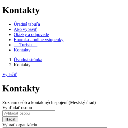
Kontakty
Úradná tabuľa
Ako vybaviť
Otázky a odpovede
Enomka - online vstupenky
Turista
Kontakty
Úvodná stránka
Kontakty
Vytlačiť
Kontakty
Zoznam osôb a kontaktných spojení (Mestský úrad)
Vyhľadať osobu
Hľadať
Vybrať organizáciu