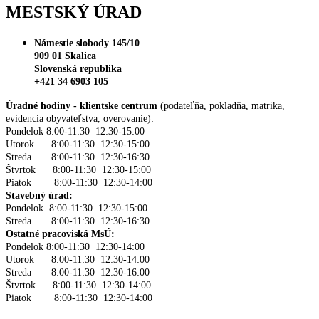
MESTSKÝ ÚRAD
Námestie slobody 145/10
909 01 Skalica
Slovenská republika
+421 34 6903 105
Úradné hodiny - klientske centrum
(podateľňa, pokladňa, matrika,
evidencia obyvateľstva, overovanie):
Pondelok 8:00-11:30 12:30-15:00
Utorok 8:00-11:30 12:30-15:00
Streda 8:00-11:30 12:30-16:30
Štvrtok 8:00-11:30 12:30-15:00
Piatok 8:00-11:30 12:30-14:00
Stavebný úrad:
Pondelok 8:00-11:30 12:30-15:00
Streda 8:00-11:30 12:30-16:30
Ostatné pracoviská MsÚ:
Pondelok 8:00-11:30 12:30-14:00
Utorok 8:00-11:30 12:30-14:00
Streda 8:00-11:30 12:30-16:00
Štvrtok 8:00-11:30 12:30-14:00
Piatok 8:00-11:30 12:30-14:00