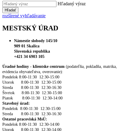
Hľadaný výraz
Hľadať
rozšírené vyhľadávanie
MESTSKÝ ÚRAD
Námestie slobody 145/10
909 01 Skalica
Slovenská republika
+421 34 6903 105
Úradné hodiny - klientske centrum
(podateľňa, pokladňa, matrika,
evidencia obyvateľstva, overovanie):
Pondelok 8:00-11:30 12:30-15:00
Utorok 8:00-11:30 12:30-15:00
Streda 8:00-11:30 12:30-16:30
Štvrtok 8:00-11:30 12:30-15:00
Piatok 8:00-11:30 12:30-14:00
Stavebný úrad:
Pondelok 8:00-11:30 12:30-15:00
Streda 8:00-11:30 12:30-16:30
Ostatné pracoviská MsÚ:
Pondelok 8:00-11:30 12:30-14:00
Utorok 8:00-11:30 12:30-14:00