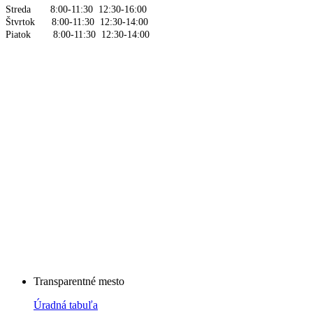
Streda 8:00-11:30 12:30-16:00
Štvrtok 8:00-11:30 12:30-14:00
Piatok 8:00-11:30 12:30-14:00
Transparentné mesto
Úradná tabuľa