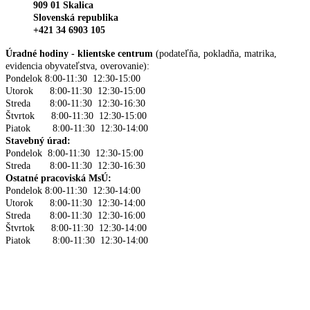
909 01 Skalica
Slovenská republika
+421 34 6903 105
Úradné hodiny - klientske centrum
(podateľňa, pokladňa, matrika,
evidencia obyvateľstva, overovanie):
Pondelok 8:00-11:30 12:30-15:00
Utorok 8:00-11:30 12:30-15:00
Streda 8:00-11:30 12:30-16:30
Štvrtok 8:00-11:30 12:30-15:00
Piatok 8:00-11:30 12:30-14:00
Stavebný úrad:
Pondelok 8:00-11:30 12:30-15:00
Streda 8:00-11:30 12:30-16:30
Ostatné pracoviská MsÚ:
Pondelok 8:00-11:30 12:30-14:00
Utorok 8:00-11:30 12:30-14:00
Streda 8:00-11:30 12:30-16:00
Štvrtok 8:00-11:30 12:30-14:00
Piatok 8:00-11:30 12:30-14:00