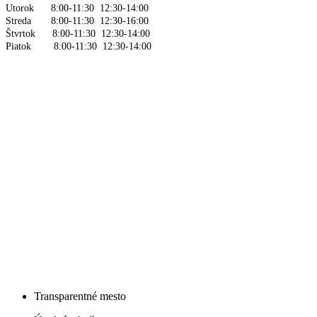
Utorok 8:00-11:30 12:30-14:00
Streda 8:00-11:30 12:30-16:00
Štvrtok 8:00-11:30 12:30-14:00
Piatok 8:00-11:30 12:30-14:00
Transparentné mesto