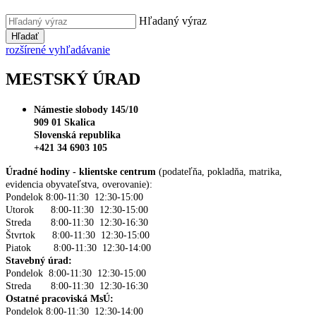
Hľadaný výraz
Hľadať
rozšírené vyhľadávanie
MESTSKÝ ÚRAD
Námestie slobody 145/10
909 01 Skalica
Slovenská republika
+421 34 6903 105
Úradné hodiny - klientske centrum
(podateľňa, pokladňa, matrika,
evidencia obyvateľstva, overovanie):
Pondelok 8:00-11:30 12:30-15:00
Utorok 8:00-11:30 12:30-15:00
Streda 8:00-11:30 12:30-16:30
Štvrtok 8:00-11:30 12:30-15:00
Piatok 8:00-11:30 12:30-14:00
Stavebný úrad:
Pondelok 8:00-11:30 12:30-15:00
Streda 8:00-11:30 12:30-16:30
Ostatné pracoviská MsÚ:
Pondelok 8:00-11:30 12:30-14:00