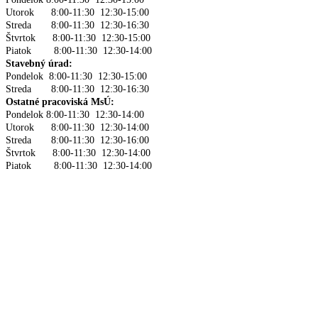
Utorok 8:00-11:30 12:30-15:00
Streda 8:00-11:30 12:30-16:30
Štvrtok 8:00-11:30 12:30-15:00
Piatok 8:00-11:30 12:30-14:00
Stavebný úrad:
Pondelok 8:00-11:30 12:30-15:00
Streda 8:00-11:30 12:30-16:30
Ostatné pracoviská MsÚ:
Pondelok 8:00-11:30 12:30-14:00
Utorok 8:00-11:30 12:30-14:00
Streda 8:00-11:30 12:30-16:00
Štvrtok 8:00-11:30 12:30-14:00
Piatok 8:00-11:30 12:30-14:00