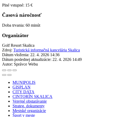
Plné vstupné: 15 €
Časová náročnosť
Doba trvania: 60 minút
Organizátor
Golf Resort Skalica
Zdroj:
Turistická informačná kancelária Skalica
Dátum vloženia:
22. 4. 2026 14:36
Dátum poslednej aktualizácie:
22. 4. 2026 14:49
Autor:
Správce Webu
MUNIPOLIS
GISPLAN
CITY DATA
CINTORÍN SKALICA
Verejné obstarávanie
Strateg. dokumenty
Mestské organizácie
Šport v meste