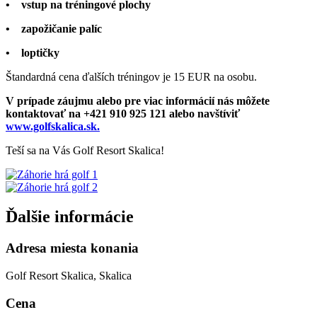
• vstup na tréningové plochy
• zapožičanie palíc
• loptičky
Štandardná cena ďalších tréningov je 15 EUR na osobu.
V prípade záujmu alebo pre viac informácií nás môžete
kontaktovať na +421 910 925 121 alebo navštíviť
www.golfskalica.sk.
Teší sa na Vás Golf Resort Skalica!
Ďalšie informácie
Adresa miesta konania
Golf Resort Skalica, Skalica
Cena