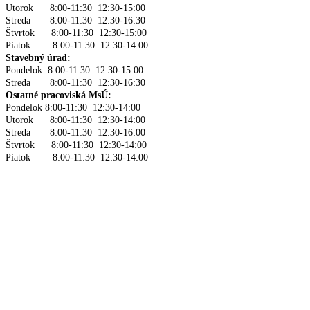
Utorok 8:00-11:30 12:30-15:00
Streda 8:00-11:30 12:30-16:30
Štvrtok 8:00-11:30 12:30-15:00
Piatok 8:00-11:30 12:30-14:00
Stavebný úrad:
Pondelok 8:00-11:30 12:30-15:00
Streda 8:00-11:30 12:30-16:30
Ostatné pracoviská MsÚ:
Pondelok 8:00-11:30 12:30-14:00
Utorok 8:00-11:30 12:30-14:00
Streda 8:00-11:30 12:30-16:00
Štvrtok 8:00-11:30 12:30-14:00
Piatok 8:00-11:30 12:30-14:00