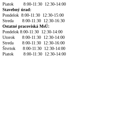
Piatok 8:00-11:30 12:30-14:00
Stavebný úrad:
Pondelok 8:00-11:30 12:30-15:00
Streda 8:00-11:30 12:30-16:30
Ostatné pracoviská MsÚ:
Pondelok 8:00-11:30 12:30-14:00
Utorok 8:00-11:30 12:30-14:00
Streda 8:00-11:30 12:30-16:00
Štvrtok 8:00-11:30 12:30-14:00
Piatok 8:00-11:30 12:30-14:00