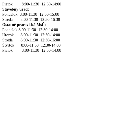
Piatok 8:00-11:30 12:30-14:00
Stavebný úrad:
Pondelok 8:00-11:30 12:30-15:00
Streda 8:00-11:30 12:30-16:30
Ostatné pracoviská MsÚ:
Pondelok 8:00-11:30 12:30-14:00
Utorok 8:00-11:30 12:30-14:00
Streda 8:00-11:30 12:30-16:00
Štvrtok 8:00-11:30 12:30-14:00
Piatok 8:00-11:30 12:30-14:00