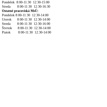
Pondelok 8:00-11:30 12:30-15:00
Streda 8:00-11:30 12:30-16:30
Ostatné pracoviská MsÚ:
Pondelok 8:00-11:30 12:30-14:00
Utorok 8:00-11:30 12:30-14:00
Streda 8:00-11:30 12:30-16:00
Štvrtok 8:00-11:30 12:30-14:00
Piatok 8:00-11:30 12:30-14:00