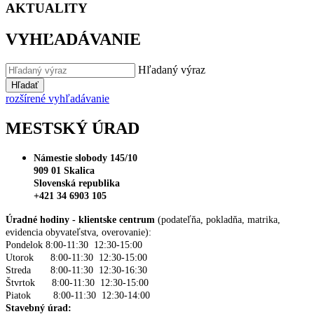
AKTUALITY
VYHĽADÁVANIE
Hľadaný výraz
Hľadať
rozšírené vyhľadávanie
MESTSKÝ ÚRAD
Námestie slobody 145/10
909 01 Skalica
Slovenská republika
+421 34 6903 105
Úradné hodiny - klientske centrum
(podateľňa, pokladňa, matrika,
evidencia obyvateľstva, overovanie):
Pondelok 8:00-11:30 12:30-15:00
Utorok 8:00-11:30 12:30-15:00
Streda 8:00-11:30 12:30-16:30
Štvrtok 8:00-11:30 12:30-15:00
Piatok 8:00-11:30 12:30-14:00
Stavebný úrad: