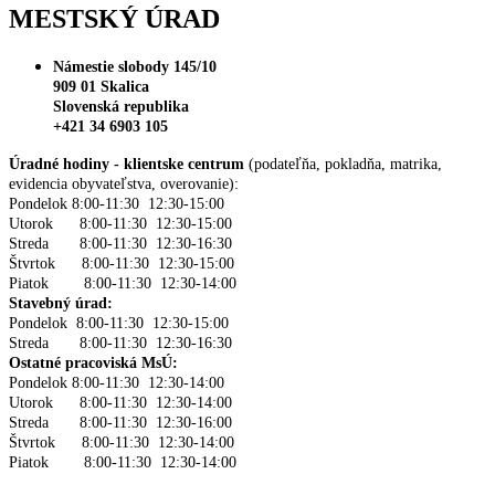
MESTSKÝ ÚRAD
Námestie slobody 145/10
909 01 Skalica
Slovenská republika
+421 34 6903 105
Úradné hodiny - klientske centrum
(podateľňa, pokladňa, matrika,
evidencia obyvateľstva, overovanie):
Pondelok 8:00-11:30 12:30-15:00
Utorok 8:00-11:30 12:30-15:00
Streda 8:00-11:30 12:30-16:30
Štvrtok 8:00-11:30 12:30-15:00
Piatok 8:00-11:30 12:30-14:00
Stavebný úrad:
Pondelok 8:00-11:30 12:30-15:00
Streda 8:00-11:30 12:30-16:30
Ostatné pracoviská MsÚ:
Pondelok 8:00-11:30 12:30-14:00
Utorok 8:00-11:30 12:30-14:00
Streda 8:00-11:30 12:30-16:00
Štvrtok 8:00-11:30 12:30-14:00
Piatok 8:00-11:30 12:30-14:00