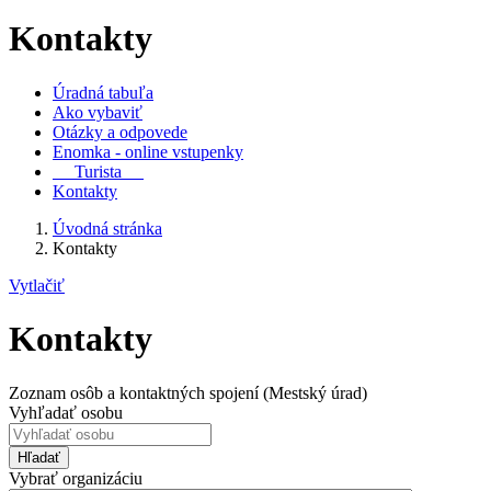
Kontakty
Úradná tabuľa
Ako vybaviť
Otázky a odpovede
Enomka - online vstupenky
Turista
Kontakty
Úvodná stránka
Kontakty
Vytlačiť
Kontakty
Zoznam osôb a kontaktných spojení (Mestský úrad)
Vyhľadať osobu
Hľadať
Vybrať organizáciu