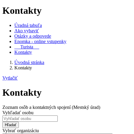
Kontakty
Úradná tabuľa
Ako vybaviť
Otázky a odpovede
Enomka - online vstupenky
Turista
Kontakty
Úvodná stránka
Kontakty
Vytlačiť
Kontakty
Zoznam osôb a kontaktných spojení (Mestský úrad)
Vyhľadať osobu
Hľadať
Vybrať organizáciu