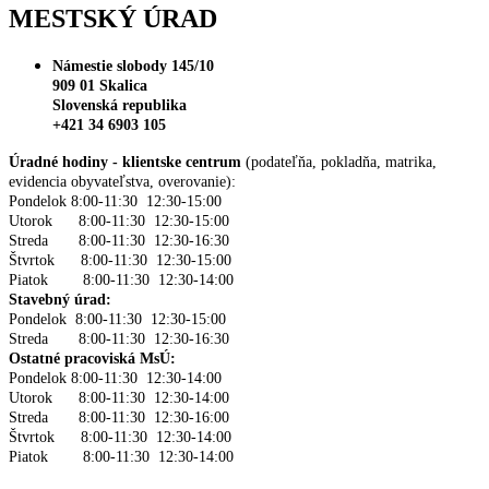
MESTSKÝ ÚRAD
Námestie slobody 145/10
909 01 Skalica
Slovenská republika
+421 34 6903 105
Úradné hodiny - klientske centrum
(podateľňa, pokladňa, matrika,
evidencia obyvateľstva, overovanie):
Pondelok 8:00-11:30 12:30-15:00
Utorok 8:00-11:30 12:30-15:00
Streda 8:00-11:30 12:30-16:30
Štvrtok 8:00-11:30 12:30-15:00
Piatok 8:00-11:30 12:30-14:00
Stavebný úrad:
Pondelok 8:00-11:30 12:30-15:00
Streda 8:00-11:30 12:30-16:30
Ostatné pracoviská MsÚ:
Pondelok 8:00-11:30 12:30-14:00
Utorok 8:00-11:30 12:30-14:00
Streda 8:00-11:30 12:30-16:00
Štvrtok 8:00-11:30 12:30-14:00
Piatok 8:00-11:30 12:30-14:00