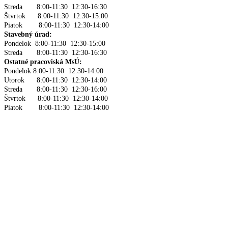
Streda 8:00-11:30 12:30-16:30
Štvrtok 8:00-11:30 12:30-15:00
Piatok 8:00-11:30 12:30-14:00
Stavebný úrad:
Pondelok 8:00-11:30 12:30-15:00
Streda 8:00-11:30 12:30-16:30
Ostatné pracoviská MsÚ:
Pondelok 8:00-11:30 12:30-14:00
Utorok 8:00-11:30 12:30-14:00
Streda 8:00-11:30 12:30-16:00
Štvrtok 8:00-11:30 12:30-14:00
Piatok 8:00-11:30 12:30-14:00