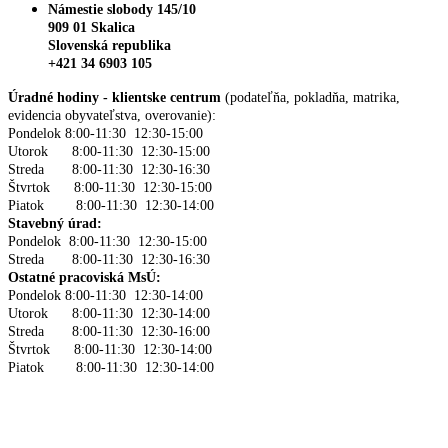
Námestie slobody 145/10
909 01 Skalica
Slovenská republika
+421 34 6903 105
Úradné hodiny - klientske centrum
(podateľňa, pokladňa, matrika,
evidencia obyvateľstva, overovanie):
Pondelok 8:00-11:30 12:30-15:00
Utorok 8:00-11:30 12:30-15:00
Streda 8:00-11:30 12:30-16:30
Štvrtok 8:00-11:30 12:30-15:00
Piatok 8:00-11:30 12:30-14:00
Stavebný úrad:
Pondelok 8:00-11:30 12:30-15:00
Streda 8:00-11:30 12:30-16:30
Ostatné pracoviská MsÚ:
Pondelok 8:00-11:30 12:30-14:00
Utorok 8:00-11:30 12:30-14:00
Streda 8:00-11:30 12:30-16:00
Štvrtok 8:00-11:30 12:30-14:00
Piatok 8:00-11:30 12:30-14:00