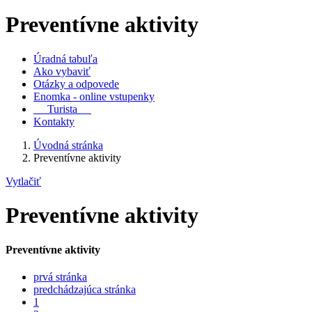
Preventívne aktivity
Úradná tabuľa
Ako vybaviť
Otázky a odpovede
Enomka - online vstupenky
Turista
Kontakty
Úvodná stránka
Preventívne aktivity
Vytlačiť
Preventívne aktivity
Preventívne aktivity
prvá stránka
predchádzajúca stránka
1