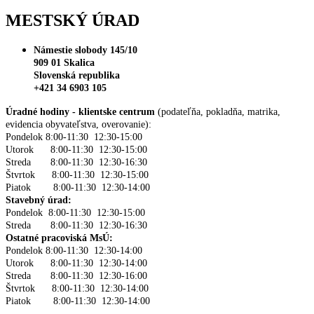
MESTSKÝ ÚRAD
Námestie slobody 145/10
909 01 Skalica
Slovenská republika
+421 34 6903 105
Úradné hodiny - klientske centrum
(podateľňa, pokladňa, matrika,
evidencia obyvateľstva, overovanie):
Pondelok 8:00-11:30 12:30-15:00
Utorok 8:00-11:30 12:30-15:00
Streda 8:00-11:30 12:30-16:30
Štvrtok 8:00-11:30 12:30-15:00
Piatok 8:00-11:30 12:30-14:00
Stavebný úrad:
Pondelok 8:00-11:30 12:30-15:00
Streda 8:00-11:30 12:30-16:30
Ostatné pracoviská MsÚ:
Pondelok 8:00-11:30 12:30-14:00
Utorok 8:00-11:30 12:30-14:00
Streda 8:00-11:30 12:30-16:00
Štvrtok 8:00-11:30 12:30-14:00
Piatok 8:00-11:30 12:30-14:00