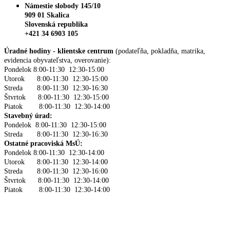
Námestie slobody 145/10
909 01 Skalica
Slovenská republika
+421 34 6903 105
Úradné hodiny - klientske centrum
(podateľňa, pokladňa, matrika,
evidencia obyvateľstva, overovanie):
Pondelok 8:00-11:30 12:30-15:00
Utorok 8:00-11:30 12:30-15:00
Streda 8:00-11:30 12:30-16:30
Štvrtok 8:00-11:30 12:30-15:00
Piatok 8:00-11:30 12:30-14:00
Stavebný úrad:
Pondelok 8:00-11:30 12:30-15:00
Streda 8:00-11:30 12:30-16:30
Ostatné pracoviská MsÚ:
Pondelok 8:00-11:30 12:30-14:00
Utorok 8:00-11:30 12:30-14:00
Streda 8:00-11:30 12:30-16:00
Štvrtok 8:00-11:30 12:30-14:00
Piatok 8:00-11:30 12:30-14:00